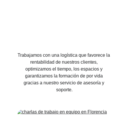
Trabajamos con una logística que favorece la 
rentabilidad de nuestros clientes, 
optimizamos el tiempo, los espacios y 
garantizamos la formación de por vida 
gracias a nuestro servicio de asesoría y 
soporte.