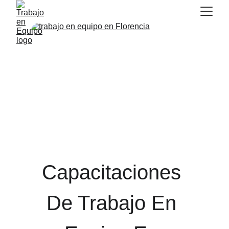
Capacitaciones 
De Trabajo En 