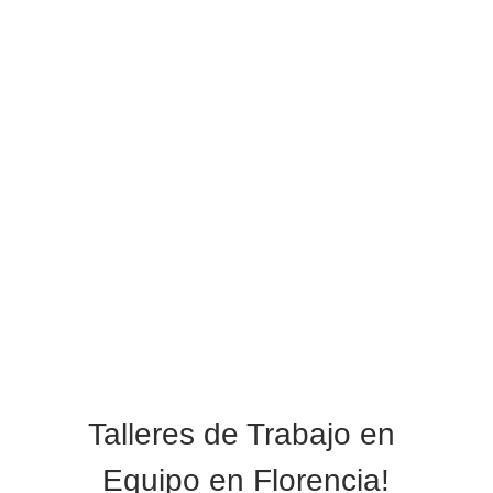
Talleres de Trabajo en 
Equipo en 
Florencia
!