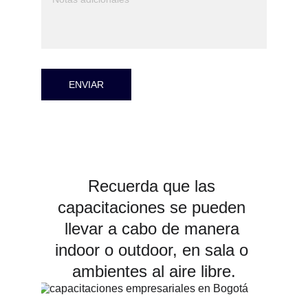
ENVIAR
Recuerda que las 
capacitaciones se pueden 
llevar a cabo de manera 
indoor o outdoor, en sala o 
ambientes al aire libre.