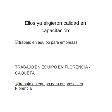
Ellos ya eligieron calidad en 
capacitación:
TRABAJO EN EQUIPO EN FLORENCIA - 
CAQUETÁ