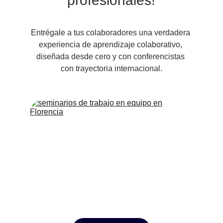
profesionales!
Entrégale a tus colaboradores una verdadera 
experiencia de aprendizaje colaborativo, 
diseñada desde cero y con conferencistas 
con trayectoria internacional.