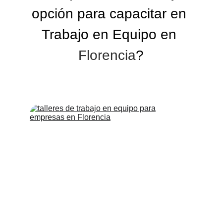
opción para capacitar en 
Trabajo en Equipo en 
Florencia
?