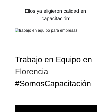
Ellos ya eligieron calidad en 
capacitación:
Trabajo en Equipo en 
Florencia 
#SomosCapacitación