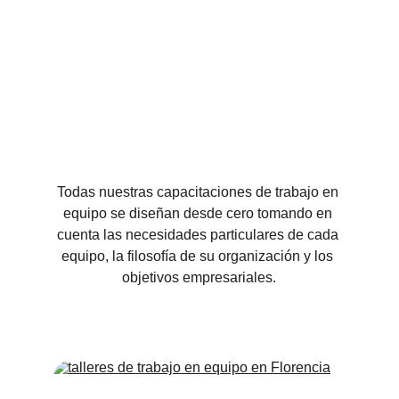
Todas nuestras capacitaciones de trabajo en 
equipo se diseñan desde cero tomando en 
cuenta las necesidades particulares de cada 
equipo, la filosofía de su organización y los 
objetivos empresariales.