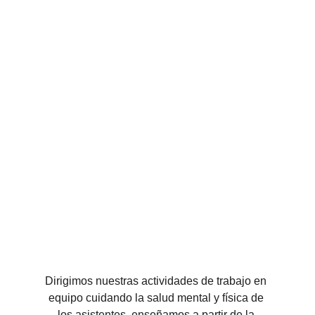
Dirigimos nuestras actividades de trabajo en 
equipo cuidando la salud mental y física de 
los asistentes, enseñamos a partir de la 