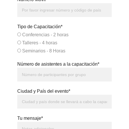
Tipo de Capacitación*
Conferencias - 2 horas
Talleres - 4 horas
Seminarios - 8 Horas
Número de asistentes a la capacitación*
Ciudad y País del evento*
Tu mensaje*