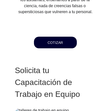
ciencia, nada de creencias falsas o 
supersticiosas que vulneren a tu personal.
COTIZAR
Solicita tu 
Capacitación de 
Trabajo en Equipo