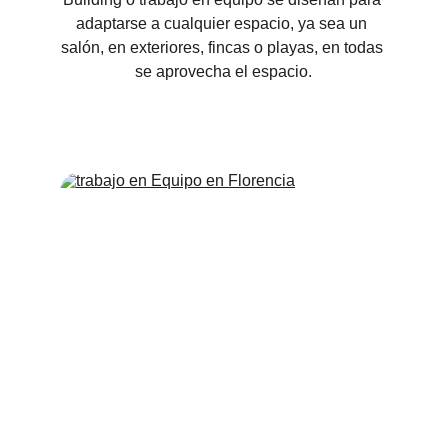
adaptarse a cualquier espacio, ya sea un 
salón, en exteriores, fincas o playas, en todas 
se aprovecha el espacio.