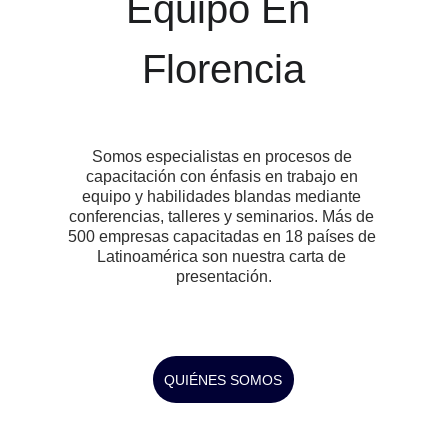
Equipo En 
Florencia
Somos especialistas en procesos de 
capacitación con énfasis en trabajo en 
equipo y habilidades blandas mediante 
conferencias, talleres y seminarios. Más de 
500 empresas capacitadas en 18 países de 
Latinoamérica son nuestra carta de 
presentación.
QUIÉNES SOMOS