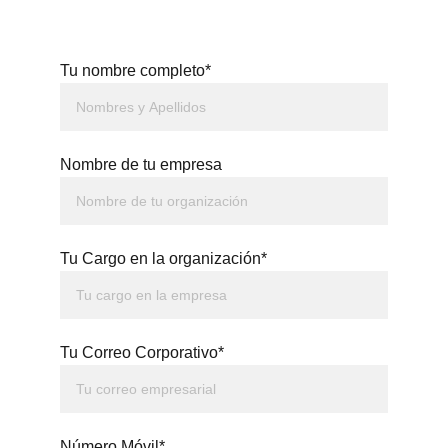
Tu nombre completo*
Nombre de tu empresa
Tu Cargo en la organización*
Tu Correo Corporativo*
Número Móvil*