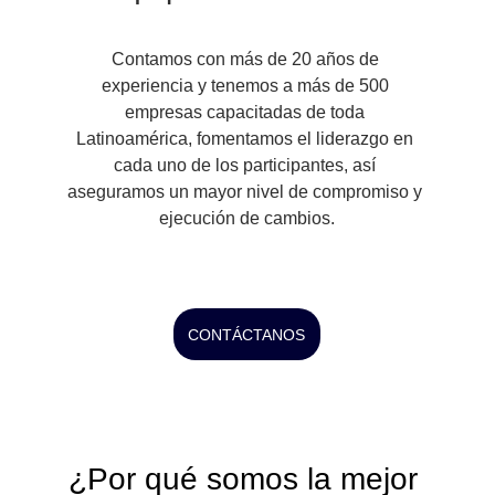
Contamos con más de 20 años de 
experiencia y tenemos a más de 500 
empresas capacitadas de toda 
Latinoamérica, fomentamos el liderazgo en 
cada uno de los participantes, así 
aseguramos un mayor nivel de compromiso y 
ejecución de cambios.
CONTÁCTANOS
¿Por qué somos la mejor 