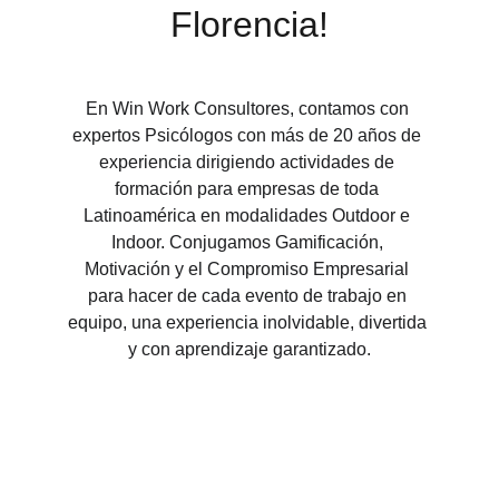
Florencia
!
En Win Work Consultores, contamos con 
expertos Psicólogos con más de 20 años de 
experiencia dirigiendo actividades de 
formación para empresas de toda 
Latinoamérica en modalidades Outdoor e 
Indoor. Conjugamos Gamificación, 
Motivación y el Compromiso Empresarial 
para hacer de cada evento de trabajo en 
equipo, una experiencia inolvidable, divertida 
y con aprendizaje garantizado.