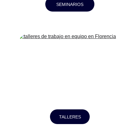
SEMINARIOS
TALLERES