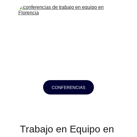
CONFERENCIAS
Trabajo en Equipo en 