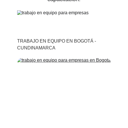
TRABAJO EN EQUIPO EN BOGOTÁ - 
CUNDINAMARCA