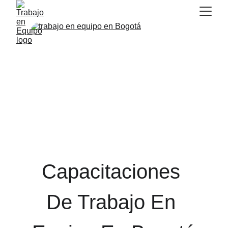
Capacitaciones 
De Trabajo En 