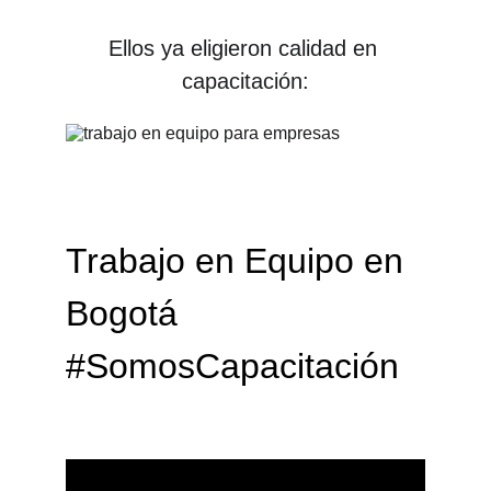
Ellos ya eligieron calidad en 
capacitación:
Trabajo en Equipo en 
Bogotá 
#SomosCapacitación