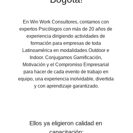
En Win Work Consultores, contamos con 
expertos Psicólogos con más de 20 años de 
experiencia dirigiendo actividades de 
formación para empresas de toda 
Latinoamérica en modalidades Outdoor e 
Indoor. Conjugamos Gamificación, 
Motivación y el Compromiso Empresarial 
para hacer de cada evento de trabajo en 
equipo, una experiencia inolvidable, divertida 
y con aprendizaje garantizado.
Ellos ya eligieron calidad en 
capacitación: