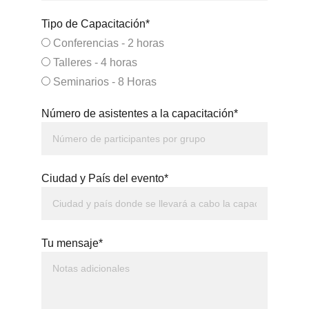
Tipo de Capacitación*
Conferencias - 2 horas
Talleres - 4 horas
Seminarios - 8 Horas
Número de asistentes a la capacitación*
Ciudad y País del evento*
Tu mensaje*