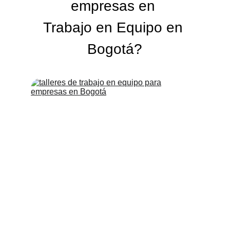
empresas en 
Trabajo en Equipo en 
Bogotá?