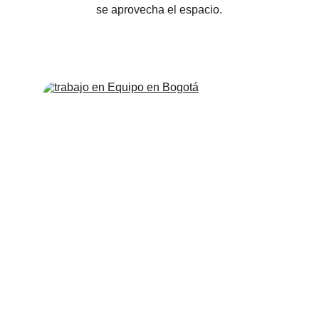
se aprovecha el espacio.