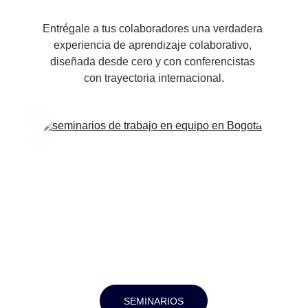
Entrégale a tus colaboradores una verdadera 
experiencia de aprendizaje colaborativo, 
diseñada desde cero y con conferencistas 
con trayectoria internacional.
SEMINARIOS