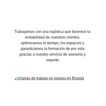
Trabajamos con una logística que favorece la 
rentabilidad de nuestros clientes, 
optimizamos el tiempo, los espacios y 
garantizamos la formación de por vida 
gracias a nuestro servicio de asesoría y 
soporte.