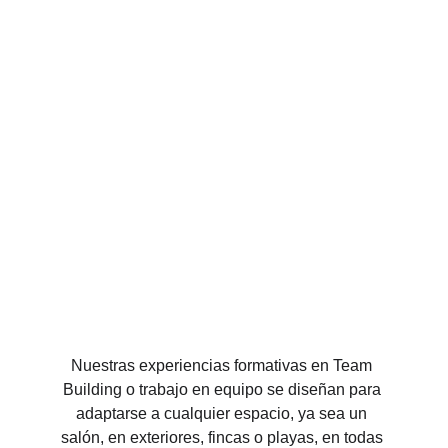
Nuestras experiencias formativas en Team 
Building o trabajo en equipo se diseñan para 
adaptarse a cualquier espacio, ya sea un 
salón, en exteriores, fincas o playas, en todas 