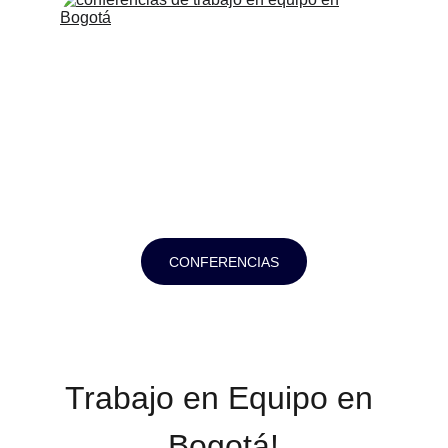
CONFERENCIAS
Trabajo en Equipo en 
Bogotá!