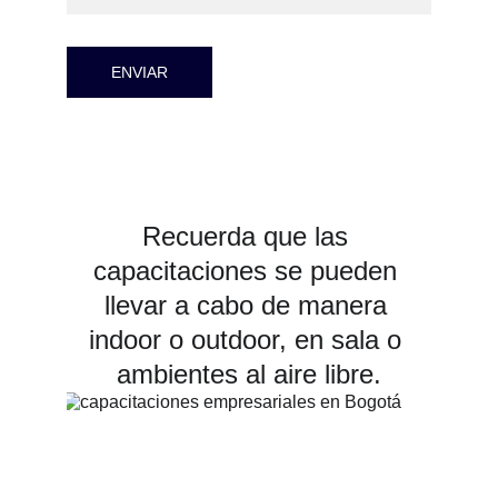
ENVIAR
Recuerda que las 
capacitaciones se pueden 
llevar a cabo de manera 
indoor o outdoor, en sala o 
ambientes al aire libre.