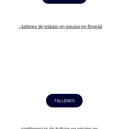
TALLERES