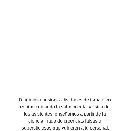
Dirigimos nuestras actividades de trabajo en 
equipo cuidando la salud mental y física de 
los asistentes, enseñamos a partir de la 
ciencia, nada de creencias falsas o 
supersticiosas que vulneren a tu personal.