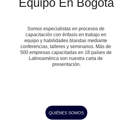
Equipo En Bogotá
Somos especialistas en procesos de 
capacitación con énfasis en trabajo en 
equipo y habilidades blandas mediante 
conferencias, talleres y seminarios. Más de 
500 empresas capacitadas en 18 países de 
Latinoamérica son nuestra carta de 
presentación.
QUIÉNES SOMOS