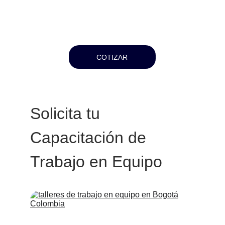
COTIZAR
Solicita tu 
Capacitación de 
Trabajo en Equipo