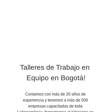
Talleres de Trabajo en 
Equipo en Bogotá!
Contamos con más de 20 años de 
experiencia y tenemos a más de 500 
empresas capacitadas de toda 