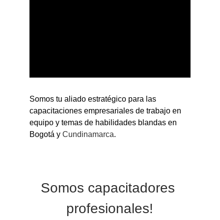
Somos tu aliado estratégico para las 
capacitaciones empresariales de trabajo en 
equipo y temas de habilidades blandas en 
Bogotá y
 Cundinamarca
.
Somos capacitadores 
profesionales!