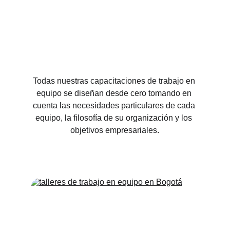
Todas nuestras capacitaciones de trabajo en 
equipo se diseñan desde cero tomando en 
cuenta las necesidades particulares de cada 
equipo, la filosofía de su organización y los 
objetivos empresariales.