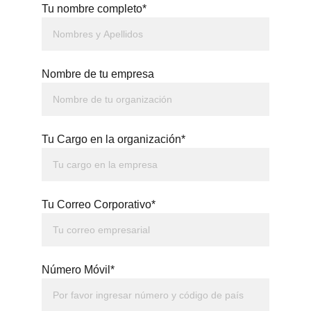
Tu nombre completo*
Nombre de tu empresa
Tu Cargo en la organización*
Tu Correo Corporativo*
Número Móvil*