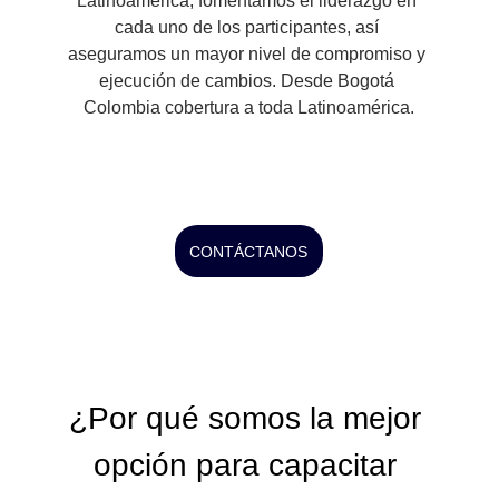
Latinoamérica, fomentamos el liderazgo en 
cada uno de los participantes, así 
aseguramos un mayor nivel de compromiso y 
ejecución de cambios. Desde Bogotá 
Colombia cobertura a toda Latinoamérica.
CONTÁCTANOS
¿Por qué somos la mejor 
opción para capacitar 