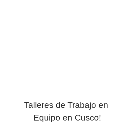
Talleres de Trabajo en 
Equipo en Cusco!