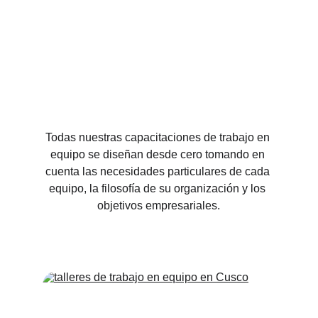
Todas nuestras capacitaciones de trabajo en 
equipo se diseñan desde cero tomando en 
cuenta las necesidades particulares de cada 
equipo, la filosofía de su organización y los 
objetivos empresariales.