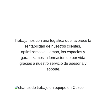
Trabajamos con una logística que favorece la 
rentabilidad de nuestros clientes, 
optimizamos el tiempo, los espacios y 
garantizamos la formación de por vida 
gracias a nuestro servicio de asesoría y 
soporte.