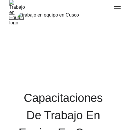
Capacitaciones 
De Trabajo En 