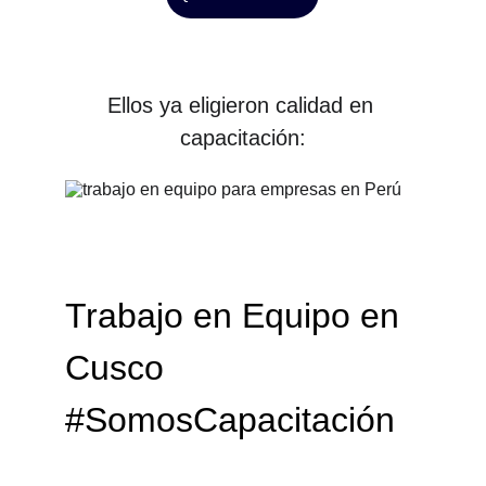
Ellos ya eligieron calidad en 
capacitación:
Trabajo en Equipo en 
Cusco 
#SomosCapacitación