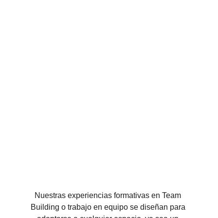
Nuestras experiencias formativas en Team 
Building o trabajo en equipo se diseñan para 