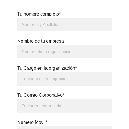
Tu nombre completo*
Nombre de tu empresa
Tu Cargo en la organización*
Tu Correo Corporativo*
Número Móvil*