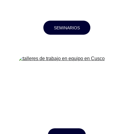
SEMINARIOS