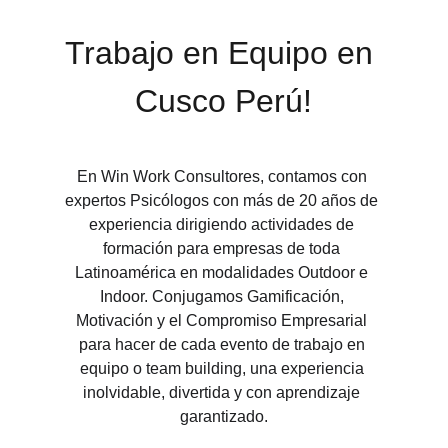
Trabajo en Equipo en 
Cusco Perú!
En Win Work Consultores, contamos con 
expertos Psicólogos con más de 20 años de 
experiencia dirigiendo actividades de 
formación para empresas de toda 
Latinoamérica en modalidades Outdoor e 
Indoor. Conjugamos Gamificación, 
Motivación y el Compromiso Empresarial 
para hacer de cada evento de trabajo en 
equipo o team building, una experiencia 
inolvidable, divertida y con aprendizaje 
garantizado.