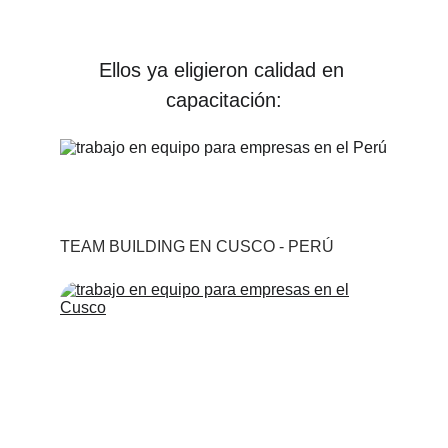
Ellos ya eligieron calidad en 
capacitación:
TEAM BUILDING EN CUSCO - PERÚ