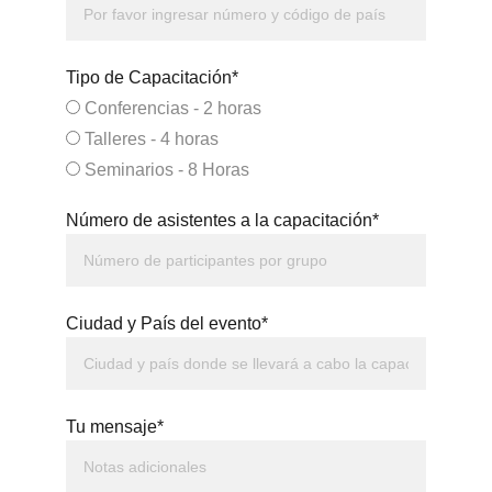
Tipo de Capacitación*
Conferencias - 2 horas
Talleres - 4 horas
Seminarios - 8 Horas
Número de asistentes a la capacitación*
Ciudad y País del evento*
Tu mensaje*