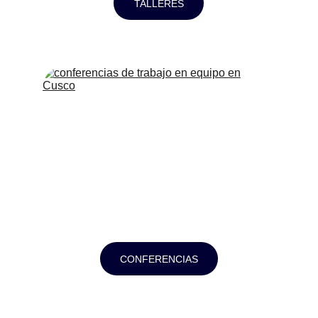
TALLERES
CONFERENCIAS