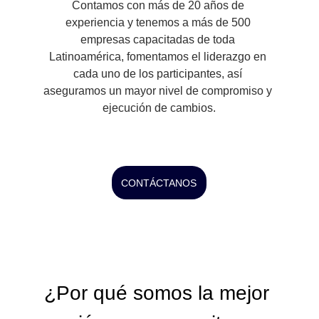
Contamos con más de 20 años de 
experiencia y tenemos a más de 500 
empresas capacitadas de toda 
Latinoamérica, fomentamos el liderazgo en 
cada uno de los participantes, así 
aseguramos un mayor nivel de compromiso y 
ejecución de cambios.
CONTÁCTANOS
¿Por qué somos la mejor 