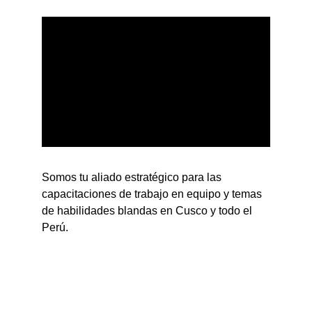
Somos tu aliado estratégico para las 
capacitaciones de trabajo en equipo y temas 
de habilidades blandas en Cusco y todo el 
Perú.