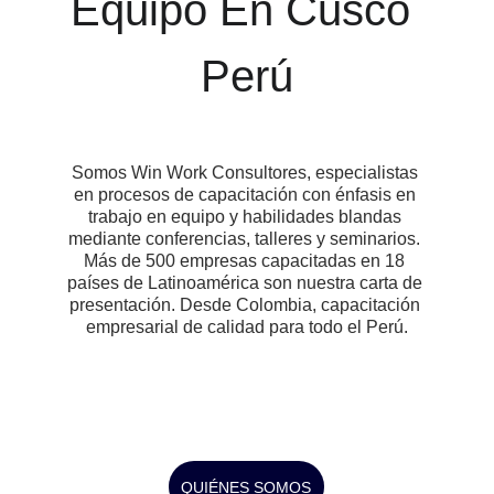
Equipo En Cusco 
Perú
Somos Win Work Consultores, especialistas 
en procesos de capacitación con énfasis en 
trabajo en equipo y habilidades blandas 
mediante conferencias, talleres y seminarios. 
Más de 500 empresas capacitadas en 18 
países de Latinoamérica son nuestra carta de 
presentación. Desde Colombia, capacitación 
empresarial de calidad para todo el Perú.
QUIÉNES SOMOS