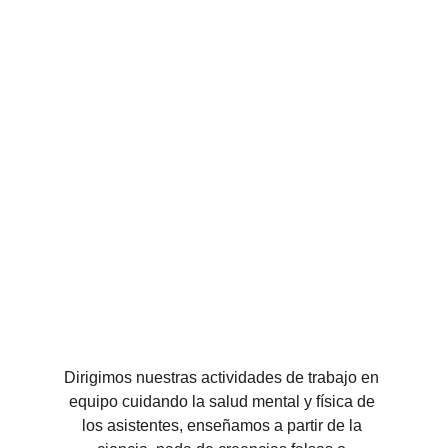
Dirigimos nuestras actividades de trabajo en 
equipo cuidando la salud mental y física de 
los asistentes, enseñamos a partir de la 