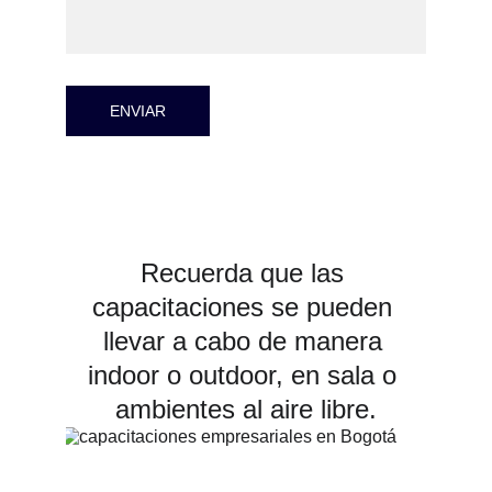
ENVIAR
Recuerda que las 
capacitaciones se pueden 
llevar a cabo de manera 
indoor o outdoor, en sala o 
ambientes al aire libre.