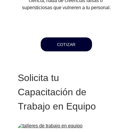
ciencia, nada de creencias falsas o 
supersticiosas que vulneren a tu personal.
COTIZAR
Solicita tu 
Capacitación de 
Trabajo en Equipo