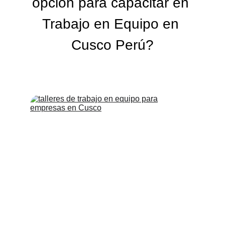
opción para capacitar en 
Trabajo en Equipo en 
Cusco Perú?