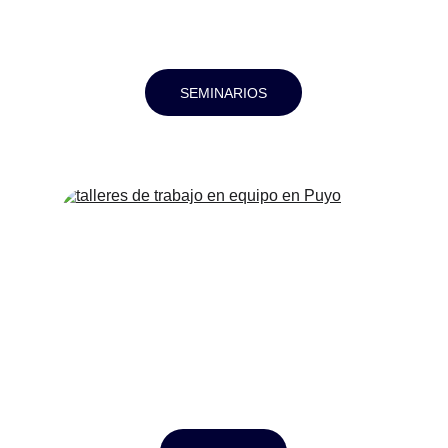
SEMINARIOS