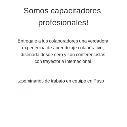
Somos capacitadores 
profesionales!
Entrégale a tus colaboradores una verdadera 
experiencia de aprendizaje colaborativo, 
diseñada desde cero y con conferencistas 
con trayectoria internacional.