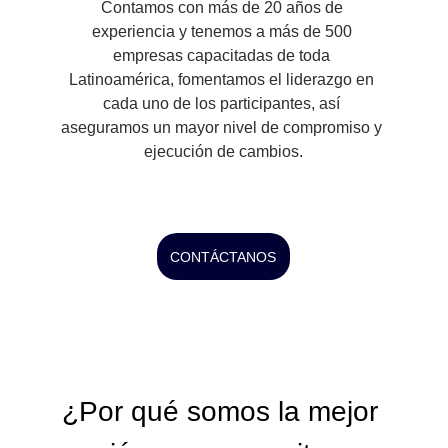
Contamos con más de 20 años de 
experiencia y tenemos a más de 500 
empresas capacitadas de toda 
Latinoamérica, fomentamos el liderazgo en 
cada uno de los participantes, así 
aseguramos un mayor nivel de compromiso y 
ejecución de cambios.
CONTÁCTANOS
¿Por qué somos la mejor 