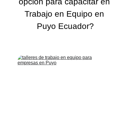
opción para capacitar en 
Trabajo en Equipo en 
Puyo Ecuador?