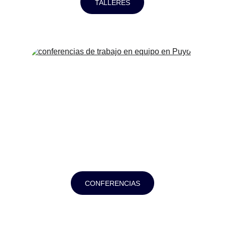
TALLERES
CONFERENCIAS