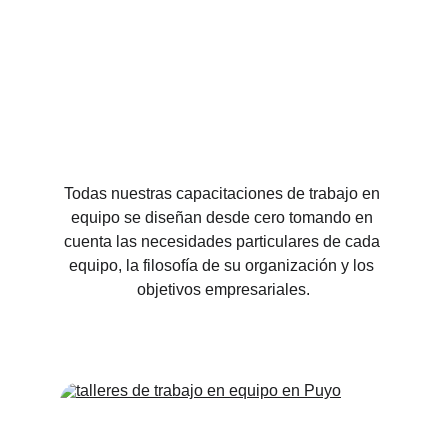
Todas nuestras capacitaciones de trabajo en 
equipo se diseñan desde cero tomando en 
cuenta las necesidades particulares de cada 
equipo, la filosofía de su organización y los 
objetivos empresariales.