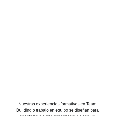
Nuestras experiencias formativas en Team 
Building o trabajo en equipo se diseñan para 