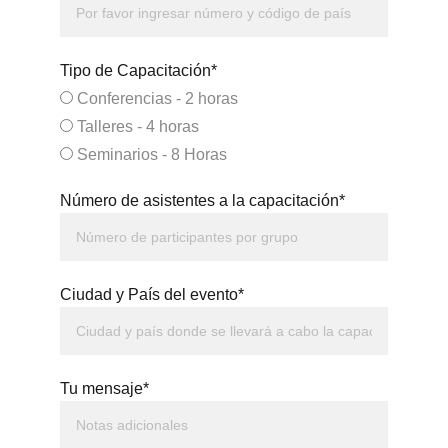
Tipo de Capacitación*
Conferencias - 2 horas
Talleres - 4 horas
Seminarios - 8 Horas
Número de asistentes a la capacitación*
Ciudad y País del evento*
Tu mensaje*