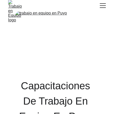
Capacitaciones 
De Trabajo En 