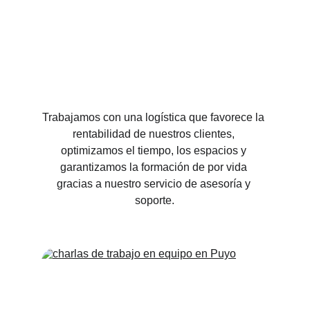
Trabajamos con una logística que favorece la 
rentabilidad de nuestros clientes, 
optimizamos el tiempo, los espacios y 
garantizamos la formación de por vida 
gracias a nuestro servicio de asesoría y 
soporte.