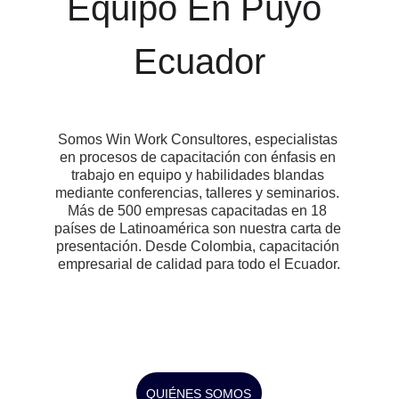
Equipo En Puyo 
Ecuador
Somos Win Work Consultores, especialistas 
en procesos de capacitación con énfasis en 
trabajo en equipo y habilidades blandas 
mediante conferencias, talleres y seminarios. 
Más de 500 empresas capacitadas en 18 
países de Latinoamérica son nuestra carta de 
presentación. Desde Colombia, capacitación 
empresarial de calidad para todo el Ecuador.
QUIÉNES SOMOS