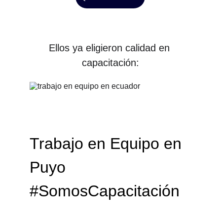
Ellos ya eligieron calidad en 
capacitación:
Trabajo en Equipo en 
Puyo
#SomosCapacitación