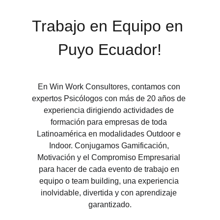
Trabajo en Equipo en 
Puyo Ecuador!
En Win Work Consultores, contamos con 
expertos Psicólogos con más de 20 años de 
experiencia dirigiendo actividades de 
formación para empresas de toda 
Latinoamérica en modalidades Outdoor e 
Indoor. Conjugamos Gamificación, 
Motivación y el Compromiso Empresarial 
para hacer de cada evento de trabajo en 
equipo o team building, una experiencia 
inolvidable, divertida y con aprendizaje 
garantizado.