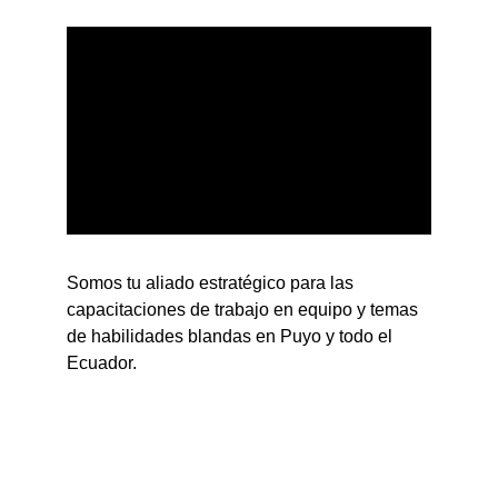
Somos tu aliado estratégico para las 
capacitaciones de trabajo en equipo y temas 
de habilidades blandas en Puyo y todo el 
Ecuador.