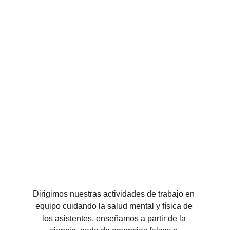
Dirigimos nuestras actividades de trabajo en 
equipo cuidando la salud mental y física de 
los asistentes, enseñamos a partir de la 