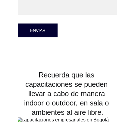
ENVIAR
Recuerda que las 
capacitaciones se pueden 
llevar a cabo de manera 
indoor o outdoor, en sala o 
ambientes al aire libre.