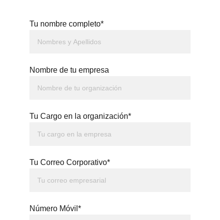
Tu nombre completo*
Nombre de tu empresa
Tu Cargo en la organización*
Tu Correo Corporativo*
Número Móvil*