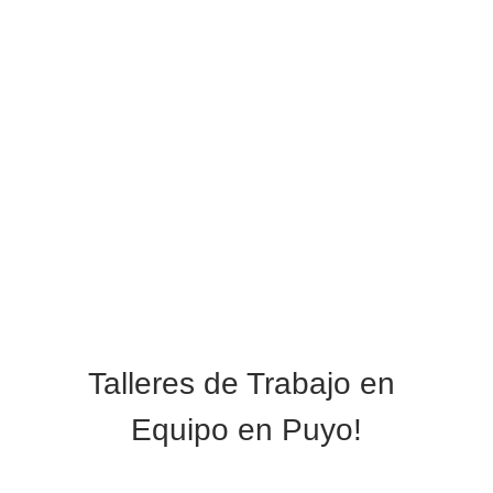
Talleres de Trabajo en 
Equipo en Puyo!