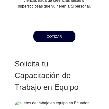
ciencia, nada de creencias falsas o 
supersticiosas que vulneren a tu personal.
COTIZAR
Solicita tu 
Capacitación de 
Trabajo en Equipo