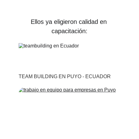
Ellos ya eligieron calidad en 
capacitación:
TEAM BUILDING EN PUYO - ECUADOR