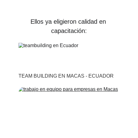
Ellos ya eligieron calidad en 
capacitación:
TEAM BUILDING EN MACAS - ECUADOR