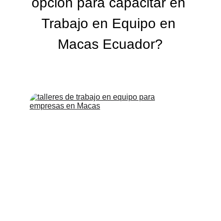
opción para capacitar en 
Trabajo en Equipo en 
Macas Ecuador?