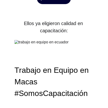
Ellos ya eligieron calidad en 
capacitación:
Trabajo en Equipo en 
Macas
#SomosCapacitación