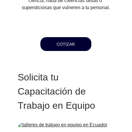
ciencia, nada de creencias falsas o 
supersticiosas que vulneren a tu personal.
COTIZAR
Solicita tu 
Capacitación de 
Trabajo en Equipo