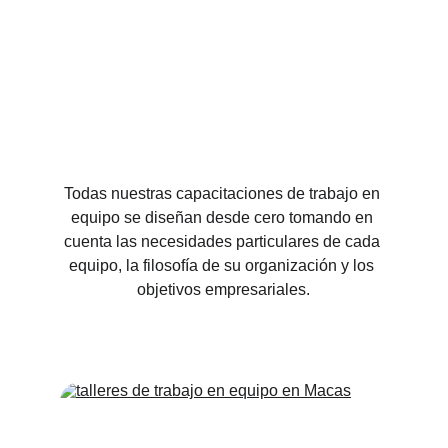
Todas nuestras capacitaciones de trabajo en 
equipo se diseñan desde cero tomando en 
cuenta las necesidades particulares de cada 
equipo, la filosofía de su organización y los 
objetivos empresariales.