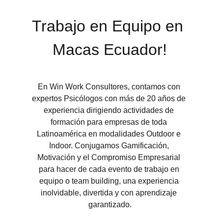
Trabajo en Equipo en 
Macas Ecuador!
En Win Work Consultores, contamos con 
expertos Psicólogos con más de 20 años de 
experiencia dirigiendo actividades de 
formación para empresas de toda 
Latinoamérica en modalidades Outdoor e 
Indoor. Conjugamos Gamificación, 
Motivación y el Compromiso Empresarial 
para hacer de cada evento de trabajo en 
equipo o team building, una experiencia 
inolvidable, divertida y con aprendizaje 
garantizado.