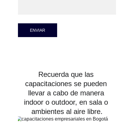
ENVIAR
Recuerda que las 
capacitaciones se pueden 
llevar a cabo de manera 
indoor o outdoor, en sala o 
ambientes al aire libre.