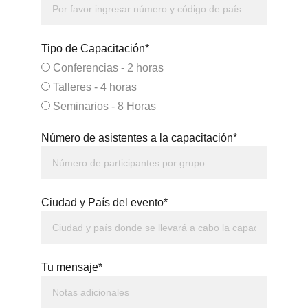
Tipo de Capacitación*
Conferencias - 2 horas
Talleres - 4 horas
Seminarios - 8 Horas
Número de asistentes a la capacitación*
Ciudad y País del evento*
Tu mensaje*