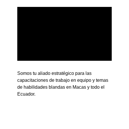
Somos tu aliado estratégico para las 
capacitaciones de trabajo en equipo y temas 
de habilidades blandas en Macas y todo el 
Ecuador.