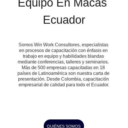
Equipo En Macas 
Ecuador
Somos Win Work Consultores, especialistas 
en procesos de capacitación con énfasis en 
trabajo en equipo y habilidades blandas 
mediante conferencias, talleres y seminarios. 
Más de 500 empresas capacitadas en 18 
países de Latinoamérica son nuestra carta de 
presentación. Desde Colombia, capacitación 
empresarial de calidad para todo el Ecuador.
QUIÉNES SOMOS