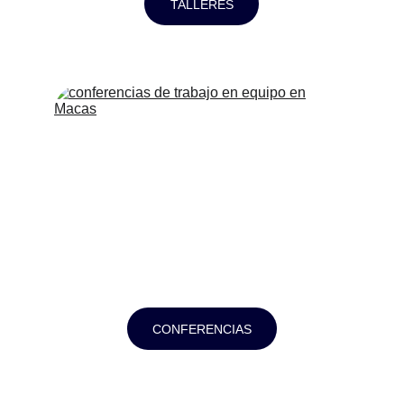
TALLERES
CONFERENCIAS