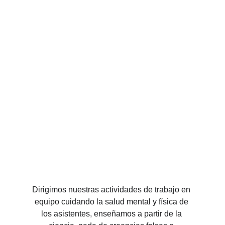
Dirigimos nuestras actividades de trabajo en 
equipo cuidando la salud mental y física de 
los asistentes, enseñamos a partir de la 