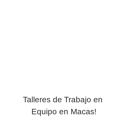
Talleres de Trabajo en 
Equipo en Macas!