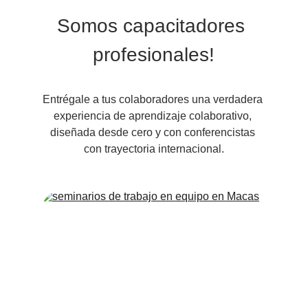
Somos capacitadores 
profesionales!
Entrégale a tus colaboradores una verdadera 
experiencia de aprendizaje colaborativo, 
diseñada desde cero y con conferencistas 
con trayectoria internacional.