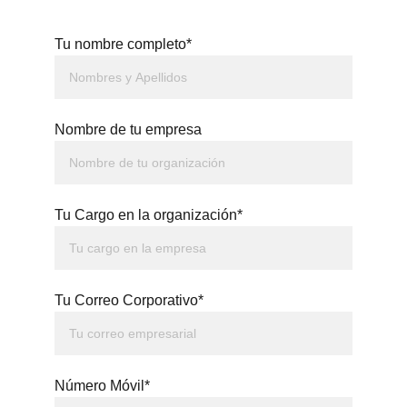
Tu nombre completo*
Nombre de tu empresa
Tu Cargo en la organización*
Tu Correo Corporativo*
Número Móvil*