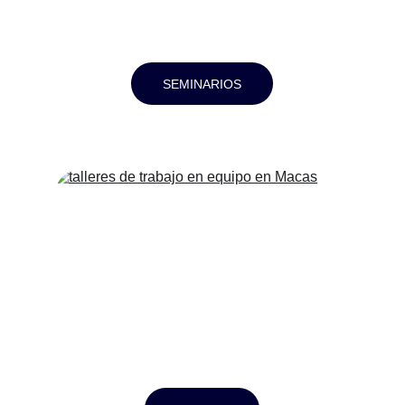
SEMINARIOS