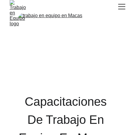
Capacitaciones 
De Trabajo En 