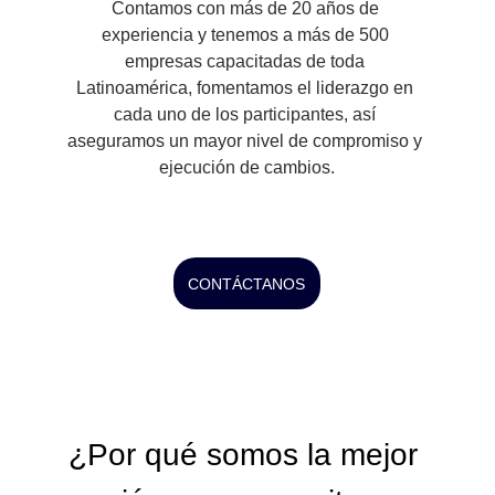
Contamos con más de 20 años de 
experiencia y tenemos a más de 500 
empresas capacitadas de toda 
Latinoamérica, fomentamos el liderazgo en 
cada uno de los participantes, así 
aseguramos un mayor nivel de compromiso y 
ejecución de cambios.
CONTÁCTANOS
¿Por qué somos la mejor 