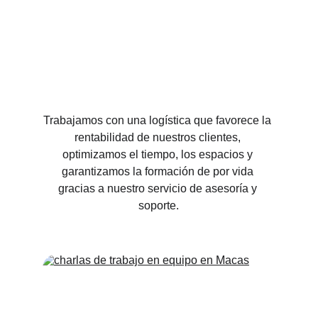
Trabajamos con una logística que favorece la 
rentabilidad de nuestros clientes, 
optimizamos el tiempo, los espacios y 
garantizamos la formación de por vida 
gracias a nuestro servicio de asesoría y 
soporte.