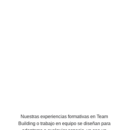
Nuestras experiencias formativas en Team 
Building o trabajo en equipo se diseñan para 