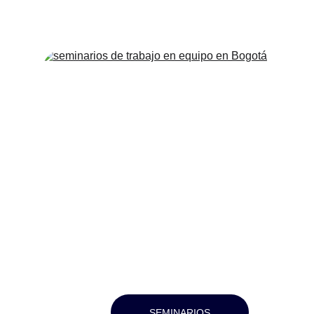
SEMINARIOS