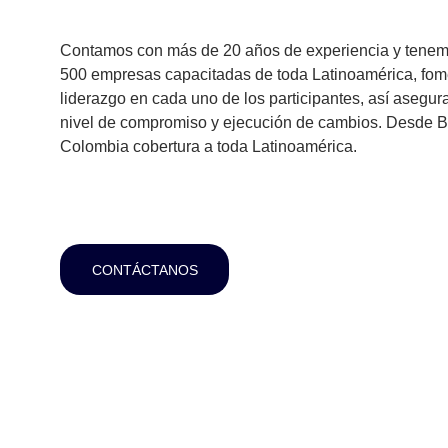
Contamos con más de 20 años de experiencia y tenem
500 empresas capacitadas de toda Latinoamérica, fom
liderazgo en cada uno de los participantes, así asegu
nivel de compromiso y ejecución de cambios. Desde B
Colombia cobertura a toda Latinoamérica.
CONTÁCTANOS