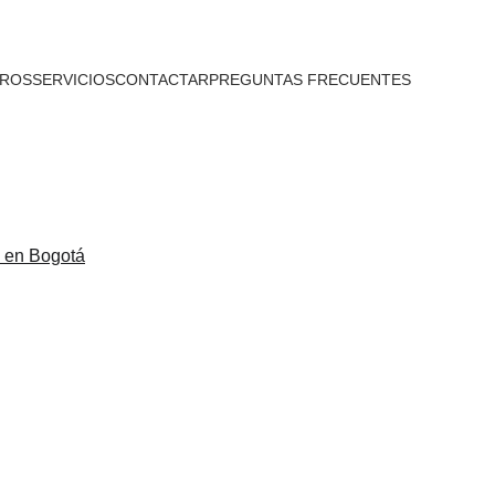
ROS
SERVICIOS
CONTACTAR
PREGUNTAS FRECUENTES