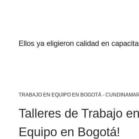
Ellos ya eligieron calidad en capacita
TRABAJO EN EQUIPO EN BOGOTÁ - CUNDINAMA
Talleres de Trabajo en
Equipo en Bogotá!