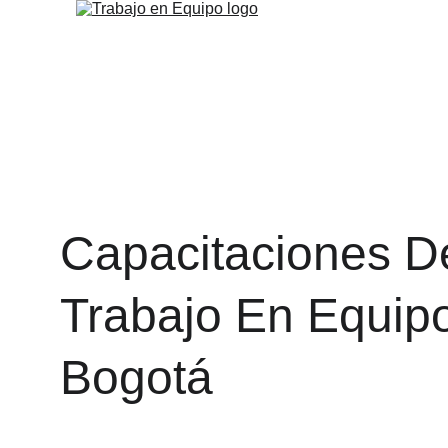
Capacitaciones D
Trabajo En Equip
Bogotá