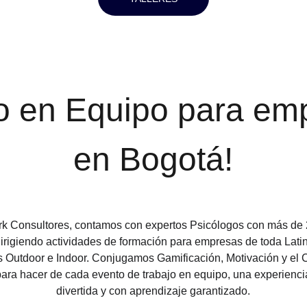
o en Equipo para em
en Bogotá!
k Consultores, contamos con expertos Psicólogos con más de 
dirigiendo actividades de formación para empresas de toda Lati
 Outdoor e Indoor. Conjugamos Gamificación, Motivación y el
ara hacer de cada evento de trabajo en equipo, una experiencia
divertida y con aprendizaje garantizado.