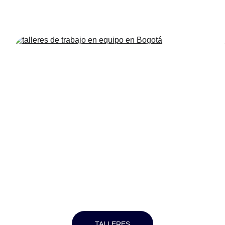
TALLERES