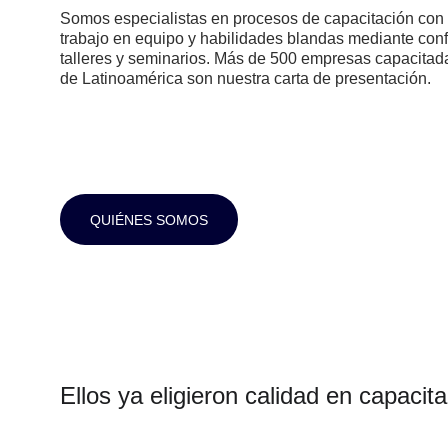
Somos especialistas en procesos de capacitación con 
trabajo en equipo y habilidades blandas mediante conf
talleres y seminarios. Más de 500 empresas capacitad
de Latinoamérica son nuestra carta de presentación.
QUIÉNES SOMOS
Ellos ya eligieron calidad en capacita