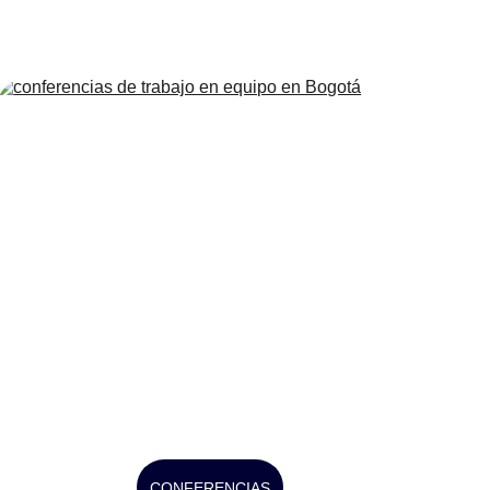
CONFERENCIAS