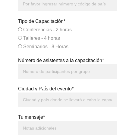
Tipo de Capacitación*
Conferencias - 2 horas
Talleres - 4 horas
Seminarios - 8 Horas
Número de asistentes a la capacitación*
Ciudad y País del evento*
Tu mensaje*