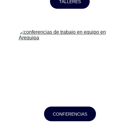
TALLERES
CONFERENCIAS