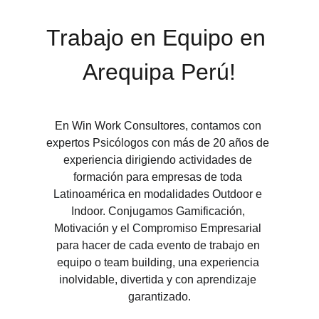
Trabajo en Equipo en 
Arequipa Perú!
En Win Work Consultores, contamos con 
expertos Psicólogos con más de 20 años de 
experiencia dirigiendo actividades de 
formación para empresas de toda 
Latinoamérica en modalidades Outdoor e 
Indoor. Conjugamos Gamificación, 
Motivación y el Compromiso Empresarial 
para hacer de cada evento de trabajo en 
equipo o team building, una experiencia 
inolvidable, divertida y con aprendizaje 
garantizado.