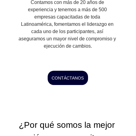
Contamos con más de 20 años de 
experiencia y tenemos a más de 500 
empresas capacitadas de toda 
Latinoamérica, fomentamos el liderazgo en 
cada uno de los participantes, así 
aseguramos un mayor nivel de compromiso y 
ejecución de cambios.
CONTÁCTANOS
¿Por qué somos la mejor 