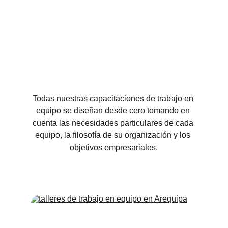
Todas nuestras capacitaciones de trabajo en 
equipo se diseñan desde cero tomando en 
cuenta las necesidades particulares de cada 
equipo, la filosofía de su organización y los 
objetivos empresariales.