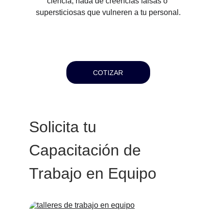
ciencia, nada de creencias falsas o 
supersticiosas que vulneren a tu personal.
COTIZAR
Solicita tu 
Capacitación de 
Trabajo en Equipo