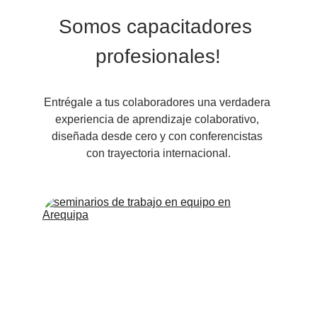
Somos capacitadores 
profesionales!
Entrégale a tus colaboradores una verdadera 
experiencia de aprendizaje colaborativo, 
diseñada desde cero y con conferencistas 
con trayectoria internacional.