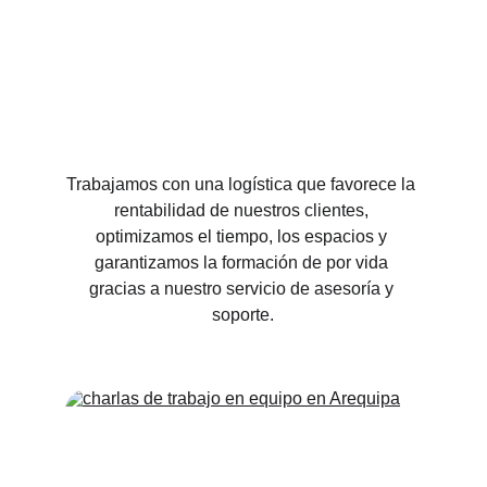
Trabajamos con una logística que favorece la 
rentabilidad de nuestros clientes, 
optimizamos el tiempo, los espacios y 
garantizamos la formación de por vida 
gracias a nuestro servicio de asesoría y 
soporte.