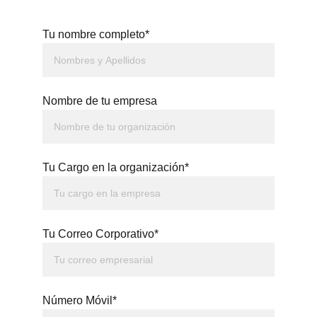
Tu nombre completo*
Nombre de tu empresa
Tu Cargo en la organización*
Tu Correo Corporativo*
Número Móvil*