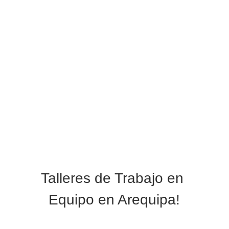
Talleres de Trabajo en 
Equipo en Arequipa!