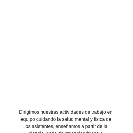
Dirigimos nuestras actividades de trabajo en 
equipo cuidando la salud mental y física de 
los asistentes, enseñamos a partir de la 