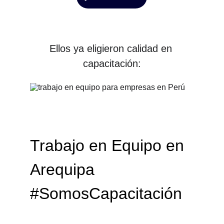
Ellos ya eligieron calidad en 
capacitación:
Trabajo en Equipo en 
Arequipa 
#SomosCapacitación