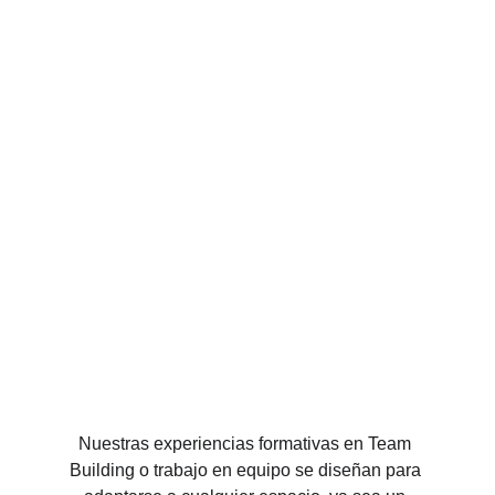
Nuestras experiencias formativas en Team 
Building o trabajo en equipo se diseñan para 