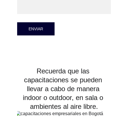
ENVIAR
Recuerda que las 
capacitaciones se pueden 
llevar a cabo de manera 
indoor o outdoor, en sala o 
ambientes al aire libre.