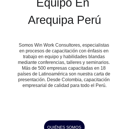
Equipo En 
Arequipa Perú
Somos Win Work Consultores, especialistas 
en procesos de capacitación con énfasis en 
trabajo en equipo y habilidades blandas 
mediante conferencias, talleres y seminarios. 
Más de 500 empresas capacitadas en 18 
países de Latinoamérica son nuestra carta de 
presentación. Desde Colombia, capacitación 
empresarial de calidad para todo el Perú.
QUIÉNES SOMOS