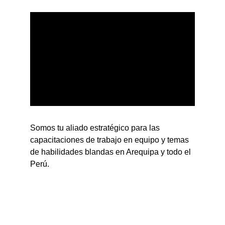
Somos tu aliado estratégico para las 
capacitaciones de trabajo en equipo y temas 
de habilidades blandas en Arequipa y todo el 
Perú.