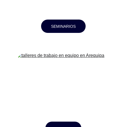
SEMINARIOS