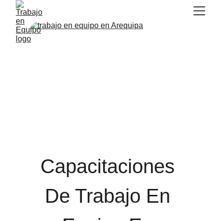
Capacitaciones 
De Trabajo En 