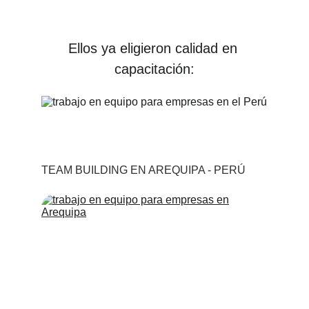
Ellos ya eligieron calidad en 
capacitación:
TEAM BUILDING EN AREQUIPA - PERÚ