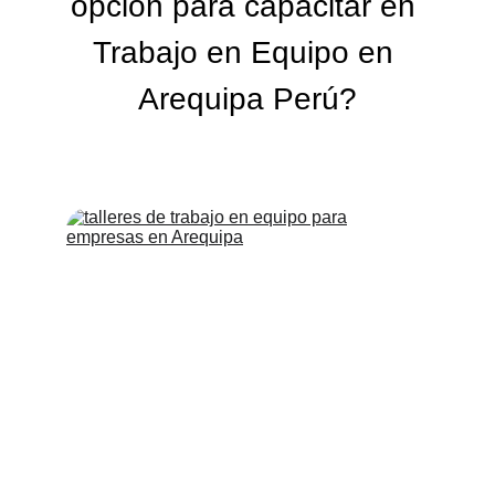
opción para capacitar en 
Trabajo en Equipo en 
Arequipa Perú?