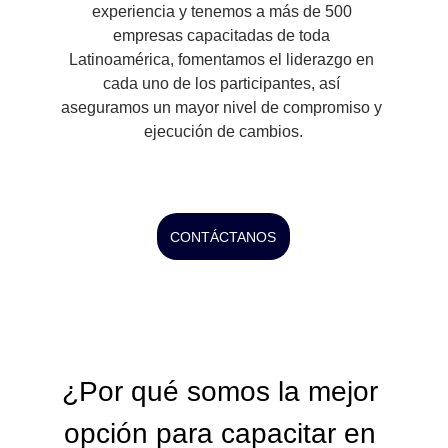
experiencia y tenemos a más de 500 
empresas capacitadas de toda 
Latinoamérica, fomentamos el liderazgo en 
cada uno de los participantes, así 
aseguramos un mayor nivel de compromiso y 
ejecución de cambios.
CONTÁCTANOS
¿Por qué somos la mejor 
opción para capacitar en 