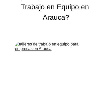
Trabajo en Equipo en 
Arauca?