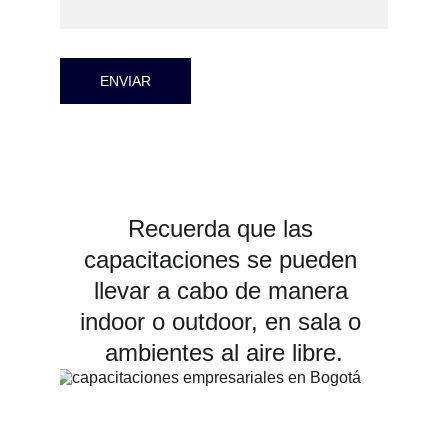
ENVIAR
Recuerda que las 
capacitaciones se pueden 
llevar a cabo de manera 
indoor o outdoor, en sala o 
ambientes al aire libre.