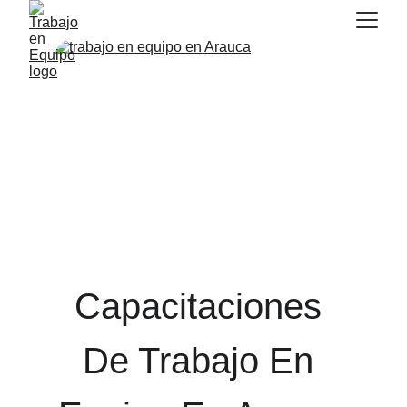
Capacitaciones 
De Trabajo En 