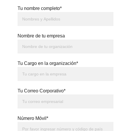
Tu nombre completo*
Nombre de tu empresa
Tu Cargo en la organización*
Tu Correo Corporativo*
Número Móvil*