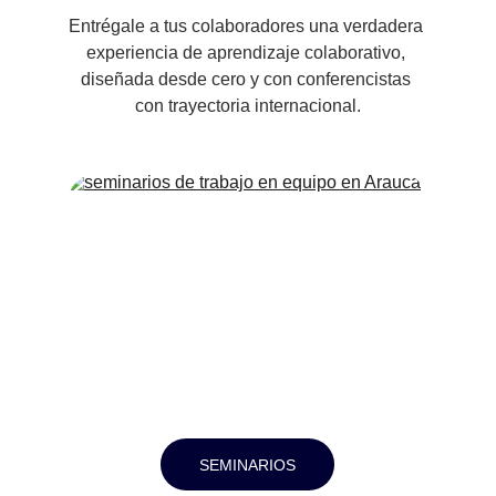
Entrégale a tus colaboradores una verdadera 
experiencia de aprendizaje colaborativo, 
diseñada desde cero y con conferencistas 
con trayectoria internacional.
SEMINARIOS