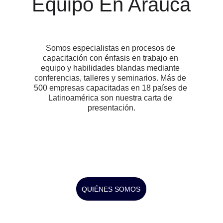
Equipo En Arauca
Somos especialistas en procesos de 
capacitación con énfasis en trabajo en 
equipo y habilidades blandas mediante 
conferencias, talleres y seminarios. Más de 
500 empresas capacitadas en 18 países de 
Latinoamérica son nuestra carta de 
presentación.
QUIÉNES SOMOS