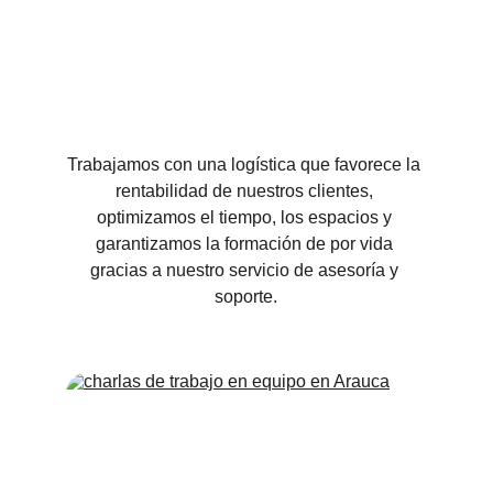
Trabajamos con una logística que favorece la 
rentabilidad de nuestros clientes, 
optimizamos el tiempo, los espacios y 
garantizamos la formación de por vida 
gracias a nuestro servicio de asesoría y 
soporte.