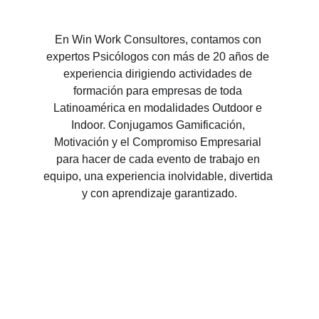
En Win Work Consultores, contamos con 
expertos Psicólogos con más de 20 años de 
experiencia dirigiendo actividades de 
formación para empresas de toda 
Latinoamérica en modalidades Outdoor e 
Indoor. Conjugamos Gamificación, 
Motivación y el Compromiso Empresarial 
para hacer de cada evento de trabajo en 
equipo, una experiencia inolvidable, divertida 
y con aprendizaje garantizado.