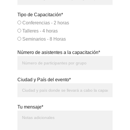
Tipo de Capacitación*
Conferencias - 2 horas
Talleres - 4 horas
Seminarios - 8 Horas
Número de asistentes a la capacitación*
Ciudad y País del evento*
Tu mensaje*