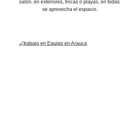
salón, en exteriores, fincas o playas, en todas 
se aprovecha el espacio.