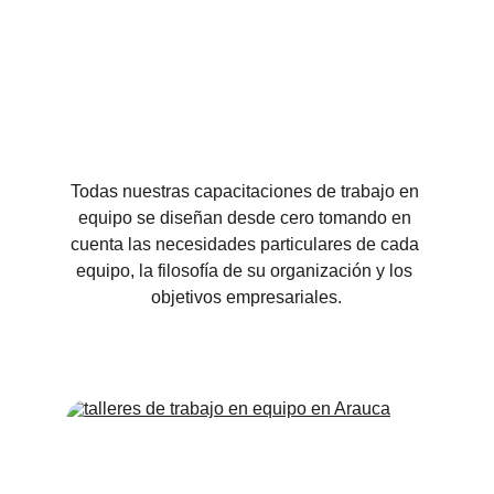
Todas nuestras capacitaciones de trabajo en 
equipo se diseñan desde cero tomando en 
cuenta las necesidades particulares de cada 
equipo, la filosofía de su organización y los 
objetivos empresariales.