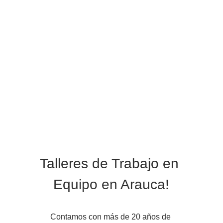
Talleres de Trabajo en 
Equipo en Arauca!
Contamos con más de 20 años de 