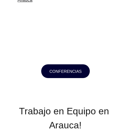
CONFERENCIAS
Trabajo en Equipo en 
Arauca!