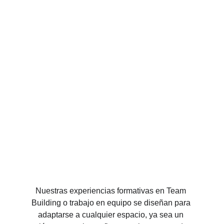
Nuestras experiencias formativas en Team 
Building o trabajo en equipo se diseñan para 
adaptarse a cualquier espacio, ya sea un 