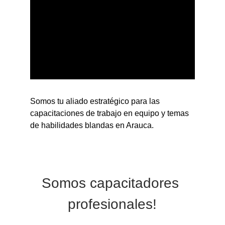
Somos tu aliado estratégico para las 
capacitaciones de trabajo en equipo y temas 
de habilidades blandas en Arauca.
Somos capacitadores 
profesionales!