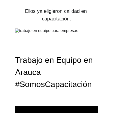
Ellos ya eligieron calidad en 
capacitación:
Trabajo en Equipo en 
Arauca 
#SomosCapacitación