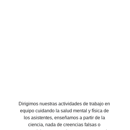
Dirigimos nuestras actividades de trabajo en 
equipo cuidando la salud mental y física de 
los asistentes, enseñamos a partir de la 
ciencia, nada de creencias falsas o 