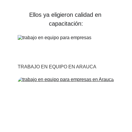
Ellos ya eligieron calidad en 
capacitación:
TRABAJO EN EQUIPO EN ARAUCA