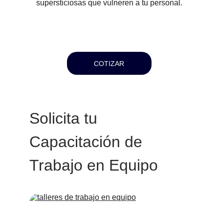
supersticiosas que vulneren a tu personal.
COTIZAR
Solicita tu 
Capacitación de 
Trabajo en Equipo